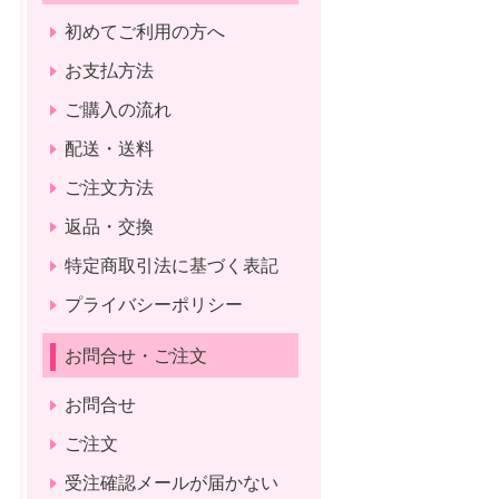
初めてご利用の方へ
お支払方法
ご購入の流れ
配送・送料
ご注文方法
返品・交換
特定商取引法に基づく表記
プライバシーポリシー
お問合せ・ご注文
お問合せ
ご注文
受注確認メールが届かない