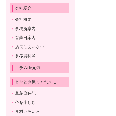
会社紹介
会社概要
事務所案内
営業日案内
店長ごあいさつ
参考資料等
コラムde元気
ときどき気まぐれメモ
草花歳時記
色を楽しむ
食材いろいろ