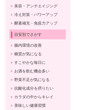
美容・アンチエイジング
冷え対策・パワーアップ
酵素補充・免疫力アップ
目安別でさがす
腸内環境の改善
糖質が気になる
すこやかな毎日に
お酒を飲む機会多い
野菜不足が気になる
抗酸化成分を摂りたい
カラダの中からキレイ
美味しい健康習慣