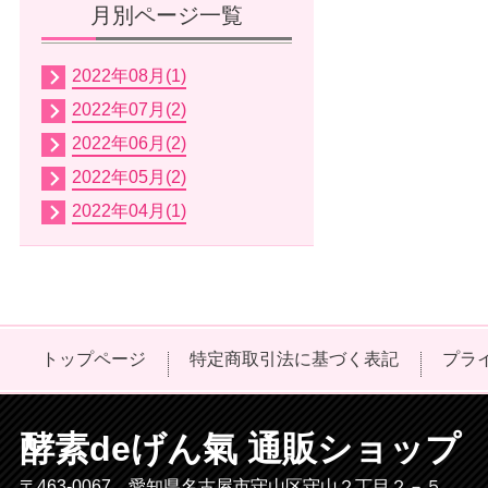
月別ページ一覧
2022年08月(1)
2022年07月(2)
2022年06月(2)
2022年05月(2)
2022年04月(1)
トップページ
特定商取引法に基づく表記
プラ
酵素deげん氣 通販ショップ
〒463-0067 愛知県名古屋市守山区守山２丁目２－５