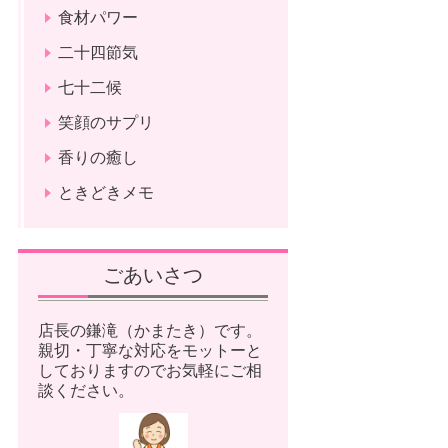
食材パワー
二十四節気
七十二候
笑顔のサプリ
香りの癒し
ときどきメモ
ごあいさつ
店長の鎌滝（かまたき）です。
親切・丁寧な対応をモットーと
しておりますのでお気軽にご相
談ください。