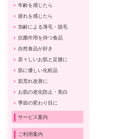
年齢を感じたら
疲れを感じたら
加齢による薄毛・脱毛
抗菌作用を持つ食品
自然食品が好き
若々しいお肌と足腰に
肌に優しい化粧品
肌荒れ改善に
お肌の老化防止・美白
季節の変わり目に
サービス案内
ご利用案内