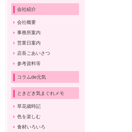
会社紹介
会社概要
事務所案内
営業日案内
店長ごあいさつ
参考資料等
コラムde元気
ときどき気まぐれメモ
草花歳時記
色を楽しむ
食材いろいろ