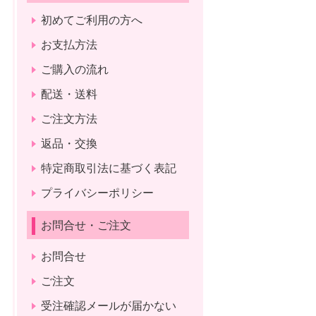
初めてご利用の方へ
お支払方法
ご購入の流れ
配送・送料
ご注文方法
返品・交換
特定商取引法に基づく表記
プライバシーポリシー
お問合せ・ご注文
お問合せ
ご注文
受注確認メールが届かない