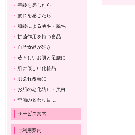
年齢を感じたら
疲れを感じたら
加齢による薄毛・脱毛
抗菌作用を持つ食品
自然食品が好き
若々しいお肌と足腰に
肌に優しい化粧品
肌荒れ改善に
お肌の老化防止・美白
季節の変わり目に
サービス案内
ご利用案内