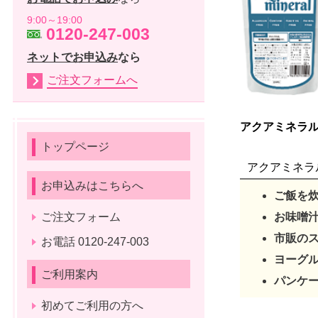
9:00～19:00
0120-247-003
ネットでお申込み
なら
ご注文フォームへ
アクアミネラ
トップページ
アクアミネラ
お申込みはこちらへ
ご飯を
ご注文フォーム
お味噌
市販の
お電話 0120-247-003
ヨーグ
ご利用案内
パンケ
初めてご利用の方へ