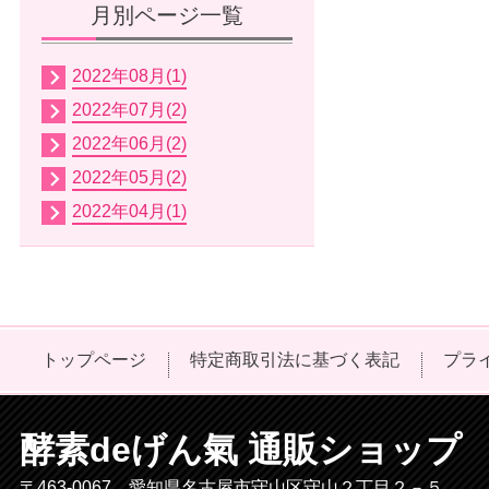
月別ページ一覧
2022年08月(1)
2022年07月(2)
2022年06月(2)
2022年05月(2)
2022年04月(1)
トップページ
特定商取引法に基づく表記
プラ
酵素deげん氣 通販ショップ
〒463-0067 愛知県名古屋市守山区守山２丁目２－５