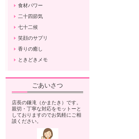
食材パワー
二十四節気
七十二候
笑顔のサプリ
香りの癒し
ときどきメモ
ごあいさつ
店長の鎌滝（かまたき）です。
親切・丁寧な対応をモットーと
しておりますのでお気軽にご相
談ください。