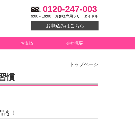
0120-247-003
9:00～19:00
お客様専用フリーダイヤル
お申込みはこちら
お支払
会社概要
トップページ
習慣
品を！