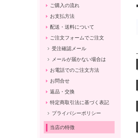
ご購入の流れ
お支払方法
配送・送料について
ご注文フォームでご注文
受注確認メール
メールが届かない場合は
お電話でのご注文方法
お問合せ
返品・交換
特定商取引法に基づく表記
プライバシーポリシー
当店の特徴