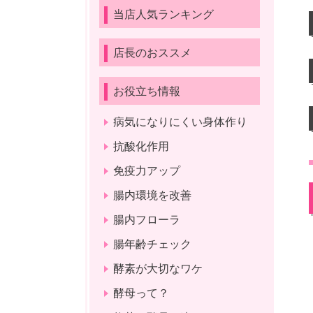
当店人気ランキング
店長のおススメ
お役立ち情報
病気になりにくい身体作り
抗酸化作用
免疫力アップ
腸内環境を改善
腸内フローラ
腸年齢チェック
酵素が大切なワケ
酵母って？