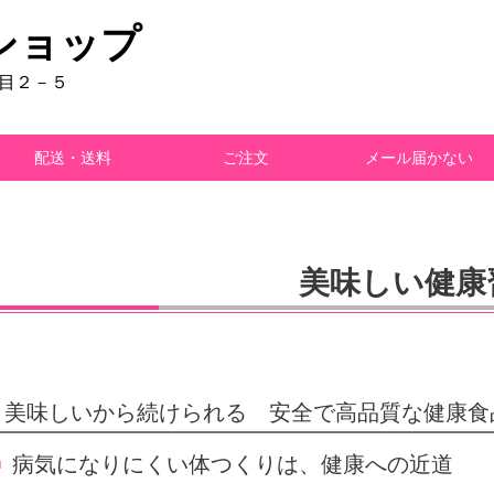
ショップ
丁目２－５
配送・送料
ご注文
メール届かない
美味しい健康
美味しいから続けられる 安全で高品質な健康食
病気になりにくい体つくりは、健康への近道