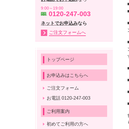
9:00～19:00
0120-247-003
ネットでお申込み
なら
ご注文フォームへ
トップページ
お申込みはこちらへ
ご注文フォーム
お電話 0120-247-003
ご利用案内
初めてご利用の方へ