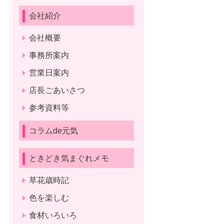
会社紹介
会社概要
事務所案内
営業日案内
店長ごあいさつ
参考資料等
コラムde元気
ときどき気まぐれメモ
草花歳時記
色を楽しむ
食材いろいろ