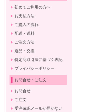
初めてご利用の方へ
お支払方法
ご購入の流れ
配送・送料
ご注文方法
返品・交換
特定商取引法に基づく表記
プライバシーポリシー
お問合せ・ご注文
お問合せ
ご注文
受注確認メールが届かない