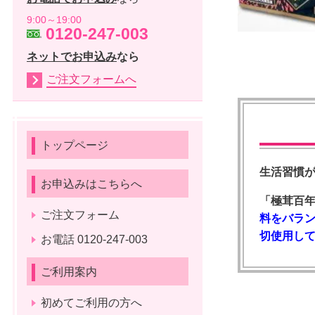
9:00～19:00
0120-247-003
ネットでお申込み
なら
ご注文フォームへ
トップページ
生活習慣
お申込みはこちらへ
「極茸百
ご注文フォーム
料をバラ
切使用し
お電話 0120-247-003
ご利用案内
初めてご利用の方へ