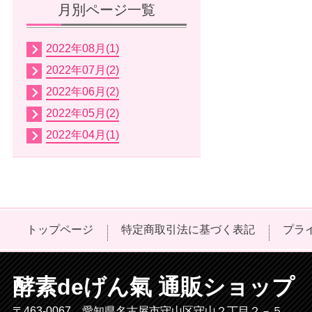
月別ページ一覧
2022年08月(1)
2022年07月(2)
2022年06月(2)
2022年05月(2)
2022年04月(1)
トップページ
特定商取引法に基づく表記
プラ
酵素deげん氣 通販ショップ
〒463-0067 愛知県名古屋市守山区守山２丁目２－５