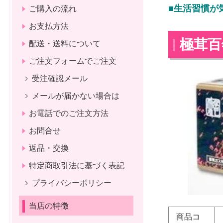
■生活習慣が
ご購入の流れ
お支払方法
極茸百
配送・送料について
ご注文フォームでご注文
受注確認メール
メールが届かない場合は
お電話でのご注文方法
お問合せ
返品・交換
特定商取引法に基づく表記
プライバシーポリシー
当店の特徴
商品コ