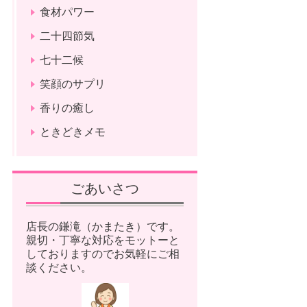
食材パワー
二十四節気
七十二候
笑顔のサプリ
香りの癒し
ときどきメモ
ごあいさつ
店長の鎌滝（かまたき）です。
親切・丁寧な対応をモットーと
しておりますのでお気軽にご相
談ください。