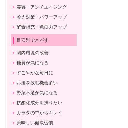
美容・アンチエイジング
冷え対策・パワーアップ
酵素補充・免疫力アップ
目安別でさがす
腸内環境の改善
糖質が気になる
すこやかな毎日に
お酒を飲む機会多い
野菜不足が気になる
抗酸化成分を摂りたい
カラダの中からキレイ
美味しい健康習慣