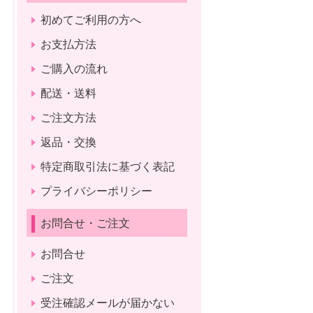
初めてご利用の方へ
お支払方法
ご購入の流れ
配送・送料
ご注文方法
返品・交換
特定商取引法に基づく表記
プライバシーポリシー
お問合せ・ご注文
お問合せ
ご注文
受注確認メールが届かない