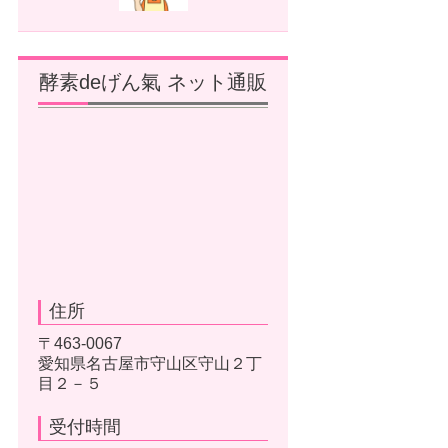
酵素deげん氣 ネット通販
住所
〒463-0067
愛知県名古屋市守山区守山２丁
目２－５
受付時間