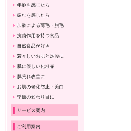
年齢を感じたら
疲れを感じたら
加齢による薄毛・脱毛
抗菌作用を持つ食品
自然食品が好き
若々しいお肌と足腰に
肌に優しい化粧品
肌荒れ改善に
お肌の老化防止・美白
季節の変わり目に
サービス案内
ご利用案内