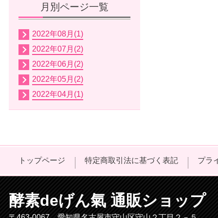
月別ページ一覧
2022年08月(1)
2022年07月(2)
2022年06月(2)
2022年05月(2)
2022年04月(1)
トップページ
特定商取引法に基づく表記
プラ
酵素deげん氣 通販ショップ
〒463-0067 愛知県名古屋市守山区守山２丁目２－５