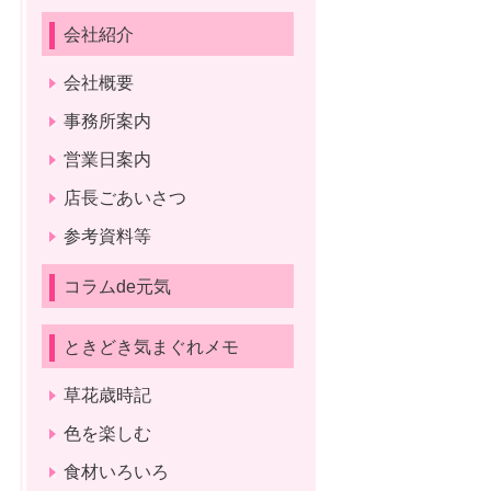
会社紹介
会社概要
事務所案内
営業日案内
店長ごあいさつ
参考資料等
コラムde元気
ときどき気まぐれメモ
草花歳時記
色を楽しむ
食材いろいろ