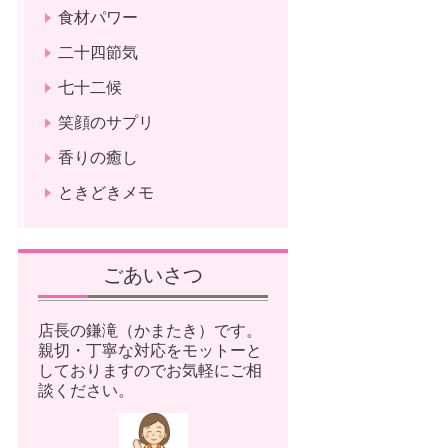
食材パワー
二十四節気
七十二候
笑顔のサプリ
香りの癒し
ときどきメモ
ごあいさつ
店長の鎌滝（かまたき）です。
親切・丁寧な対応をモットーと
しておりますのでお気軽にご相
談ください。