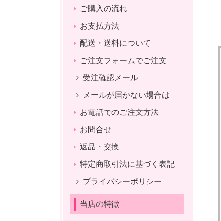
ご購入の流れ
お支払方法
配送・送料について
ご注文フォームでご注文
受注確認メール
メールが届かない場合は
お電話でのご注文方法
お問合せ
返品・交換
特定商取引法に基づく表記
プライバシーポリシー
当店の特徴