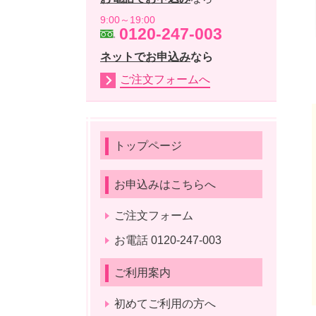
9:00～19:00
0120-247-003
ネットでお申込み
なら
ご注文フォームへ
トップページ
お申込みはこちらへ
ご注文フォーム
お電話 0120-247-003
ご利用案内
初めてご利用の方へ