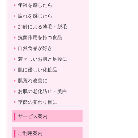
年齢を感じたら
疲れを感じたら
加齢による薄毛・脱毛
抗菌作用を持つ食品
自然食品が好き
若々しいお肌と足腰に
肌に優しい化粧品
肌荒れ改善に
お肌の老化防止・美白
季節の変わり目に
サービス案内
ご利用案内