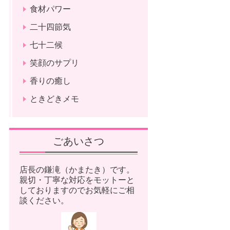
食材パワー
二十四節気
七十二候
笑顔のサプリ
香りの癒し
ときどきメモ
ごあいさつ
店長の鎌滝（かまたき）です。
親切・丁寧な対応をモットーと
しておりますのでお気軽にご相
談ください。