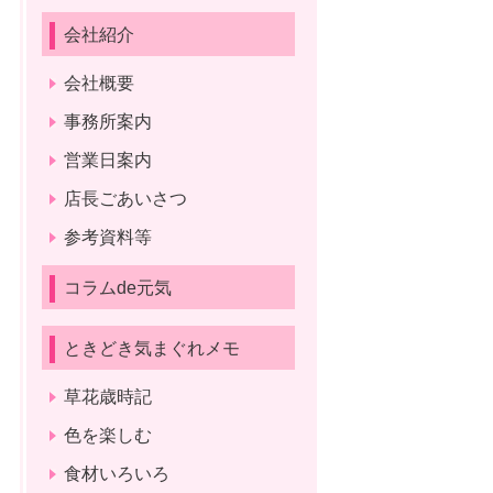
会社紹介
会社概要
事務所案内
営業日案内
店長ごあいさつ
参考資料等
コラムde元気
ときどき気まぐれメモ
草花歳時記
色を楽しむ
食材いろいろ