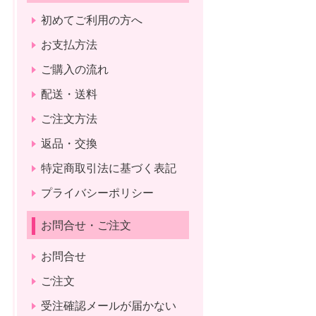
初めてご利用の方へ
お支払方法
ご購入の流れ
配送・送料
ご注文方法
返品・交換
特定商取引法に基づく表記
プライバシーポリシー
お問合せ・ご注文
お問合せ
ご注文
受注確認メールが届かない