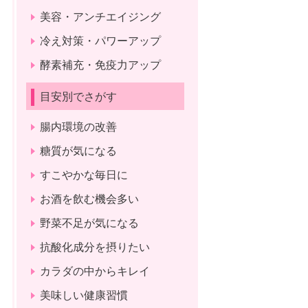
美容・アンチエイジング
冷え対策・パワーアップ
酵素補充・免疫力アップ
目安別でさがす
腸内環境の改善
糖質が気になる
すこやかな毎日に
お酒を飲む機会多い
野菜不足が気になる
抗酸化成分を摂りたい
カラダの中からキレイ
美味しい健康習慣