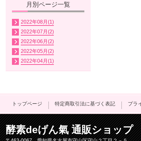
月別ページ一覧
2022年08月(1)
2022年07月(2)
2022年06月(2)
2022年05月(2)
2022年04月(1)
トップページ
特定商取引法に基づく表記
プラ
酵素deげん氣 通販ショップ
〒463-0067 愛知県名古屋市守山区守山２丁目２－５