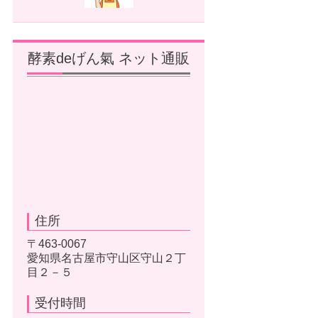
酵素deげん氣 ネット通販
住所
〒463-0067
愛知県名古屋市守山区守山２丁
目２－５
受付時間