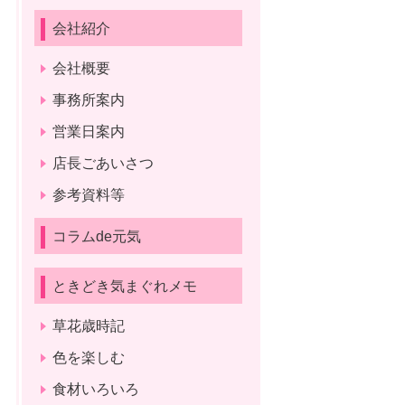
会社紹介
会社概要
事務所案内
営業日案内
店長ごあいさつ
参考資料等
コラムde元気
ときどき気まぐれメモ
草花歳時記
色を楽しむ
食材いろいろ