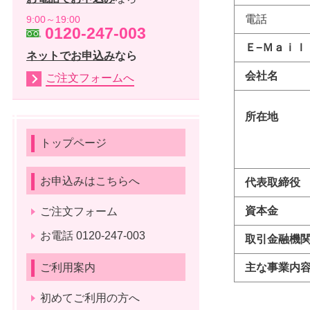
電話
9:00～19:00
0120-247-003
Ｅ−Ｍａｉｌ
ネットでお申込み
なら
会社名
ご注文フォームへ
所在地
トップページ
お申込みはこちらへ
代表取締役
資本金
ご注文フォーム
お電話 0120-247-003
取引金融機
主な事業内
ご利用案内
初めてご利用の方へ