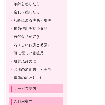
年齢を感じたら
疲れを感じたら
加齢による薄毛・脱毛
抗菌作用を持つ食品
自然食品が好き
若々しいお肌と足腰に
肌に優しい化粧品
肌荒れ改善に
お肌の老化防止・美白
季節の変わり目に
サービス案内
ご利用案内