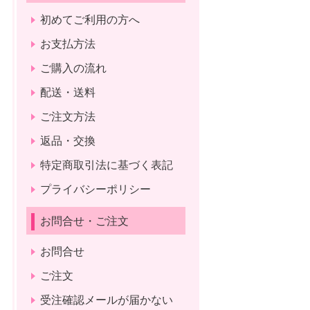
初めてご利用の方へ
お支払方法
ご購入の流れ
配送・送料
ご注文方法
返品・交換
特定商取引法に基づく表記
プライバシーポリシー
お問合せ・ご注文
お問合せ
ご注文
受注確認メールが届かない