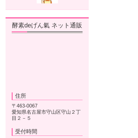
酵素deげん氣 ネット通販
住所
〒463-0067
愛知県名古屋市守山区守山２丁
目２－５
受付時間