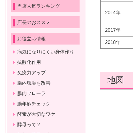
当店人気ランキング
2014年
店長のおススメ
2017年
お役立ち情報
2018年
病気になりにくい身体作り
抗酸化作用
免疫力アップ
地図
腸内環境を改善
腸内フローラ
腸年齢チェック
酵素が大切なワケ
酵母って？