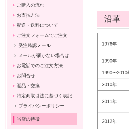
ご購入の流れ
お支払方法
沿革
配送・送料について
ご注文フォームでご注文
1976年
受注確認メール
メールが届かない場合は
1990年
お電話でのご注文方法
1990〜2010
お問合せ
2010年
返品・交換
特定商取引法に基づく表記
2011年
プライバシーポリシー
当店の特徴
2012年