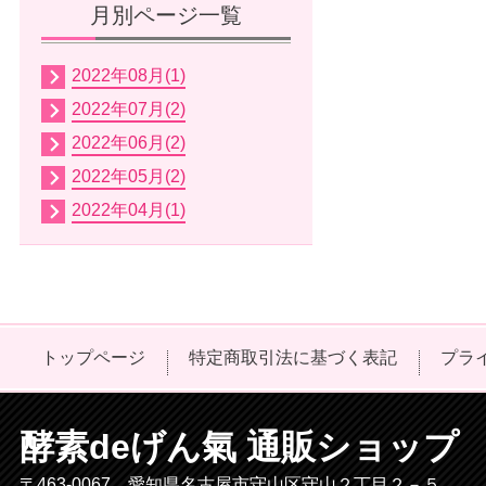
月別ページ一覧
2022年08月(1)
2022年07月(2)
2022年06月(2)
2022年05月(2)
2022年04月(1)
トップページ
特定商取引法に基づく表記
プラ
酵素deげん氣 通販ショップ
〒463-0067 愛知県名古屋市守山区守山２丁目２－５