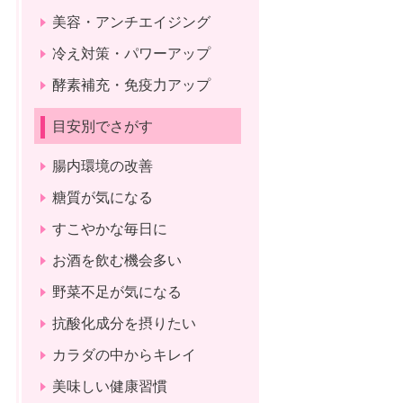
美容・アンチエイジング
冷え対策・パワーアップ
酵素補充・免疫力アップ
目安別でさがす
腸内環境の改善
糖質が気になる
すこやかな毎日に
お酒を飲む機会多い
野菜不足が気になる
抗酸化成分を摂りたい
カラダの中からキレイ
美味しい健康習慣