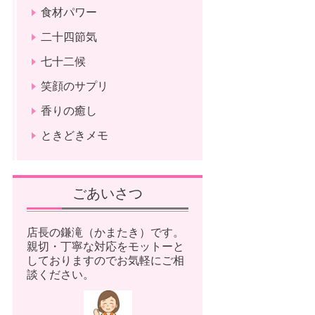
食材パワー
二十四節気
七十二候
笑顔のサプリ
香りの癒し
ときどきメモ
ごあいさつ
店長の鎌滝（かまたき）です。
親切・丁寧な対応をモットーと
しておりますのでお気軽にご相
談ください。