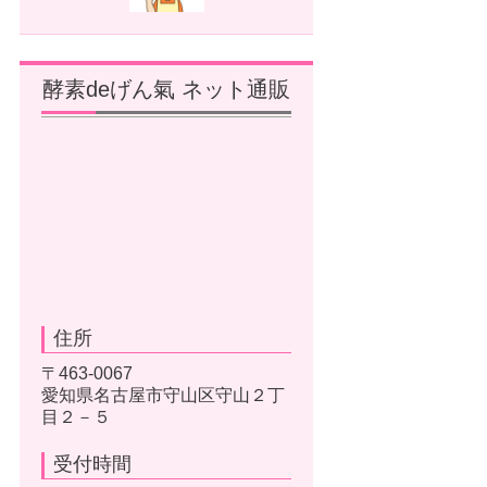
酵素deげん氣 ネット通販
住所
〒463-0067
愛知県名古屋市守山区守山２丁
目２－５
受付時間