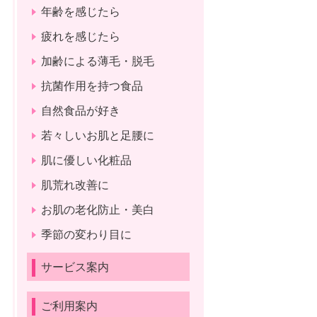
年齢を感じたら
疲れを感じたら
加齢による薄毛・脱毛
抗菌作用を持つ食品
自然食品が好き
若々しいお肌と足腰に
肌に優しい化粧品
肌荒れ改善に
お肌の老化防止・美白
季節の変わり目に
サービス案内
ご利用案内