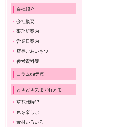
会社紹介
会社概要
事務所案内
営業日案内
店長ごあいさつ
参考資料等
コラムde元気
ときどき気まぐれメモ
草花歳時記
色を楽しむ
食材いろいろ