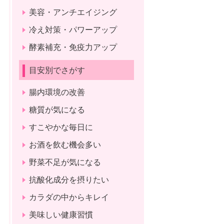
美容・アンチエイジング
冷え対策・パワーアップ
酵素補充・免疫力アップ
目安別でさがす
腸内環境の改善
糖質が気になる
すこやかな毎日に
お酒を飲む機会多い
野菜不足が気になる
抗酸化成分を摂りたい
カラダの中からキレイ
美味しい健康習慣