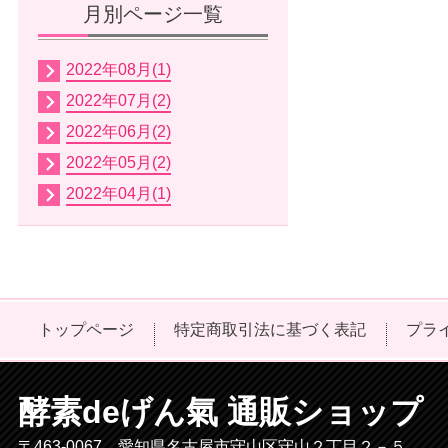
月別ページ一覧
2022年08月(1)
2022年07月(2)
2022年06月(2)
2022年05月(2)
2022年04月(1)
トップページ
特定商取引法に基づく表記
プラ
酵素deげん氣 通販ショップ
〒463-0067 愛知県名古屋市守山区守山２丁目２－５