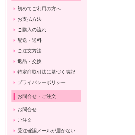
初めてご利用の方へ
お支払方法
ご購入の流れ
配送・送料
ご注文方法
返品・交換
特定商取引法に基づく表記
プライバシーポリシー
お問合せ・ご注文
お問合せ
ご注文
受注確認メールが届かない