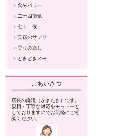
食材パワー
二十四節気
七十二候
笑顔のサプリ
香りの癒し
ときどきメモ
ごあいさつ
店長の鎌滝（かまたき）です。
親切・丁寧な対応をモットーと
しておりますのでお気軽にご相
談ください。