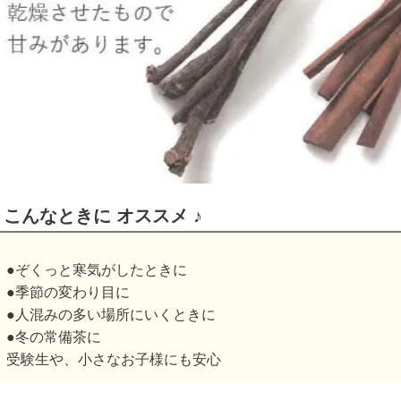
こんなときに オススメ ♪
●ぞくっと寒気がしたときに
●季節の変わり目に
●人混みの多い場所にいくときに
●冬の常備茶に
受験生や、小さなお子様にも安心