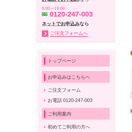
9:00～19:00
0120-247-003
ネットでお申込み
なら
ご注文フォームへ
トップページ
お申込みはこちらへ
ご注文フォーム
お電話 0120-247-003
ご利用案内
初めてご利用の方へ