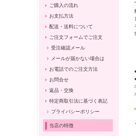
ご購入の流れ
お支払方法
配送・送料について
ご注文フォームでご注文
受注確認メール
メールが届かない場合は
お電話でのご注文方法
お問合せ
返品・交換
特定商取引法に基づく表記
プライバシーポリシー
当店の特徴