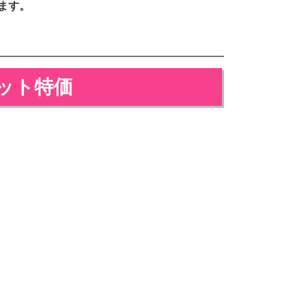
ます。
セット特価