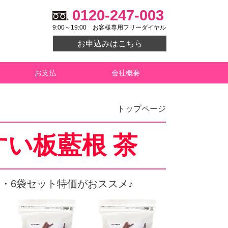
0120-247-003
9:00～19:00
お客様専用フリーダイヤル
お申込みはこちら
お支払
会社概要
トップページ
すい板藍根 茶
5袋・6袋セット特価がおススメ♪