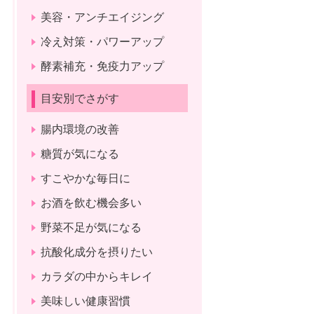
美容・アンチエイジング
冷え対策・パワーアップ
酵素補充・免疫力アップ
目安別でさがす
腸内環境の改善
糖質が気になる
すこやかな毎日に
お酒を飲む機会多い
野菜不足が気になる
抗酸化成分を摂りたい
カラダの中からキレイ
美味しい健康習慣