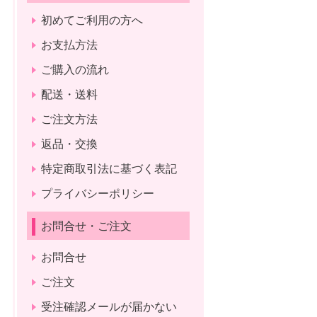
初めてご利用の方へ
お支払方法
ご購入の流れ
配送・送料
ご注文方法
返品・交換
特定商取引法に基づく表記
プライバシーポリシー
お問合せ・ご注文
お問合せ
ご注文
受注確認メールが届かない