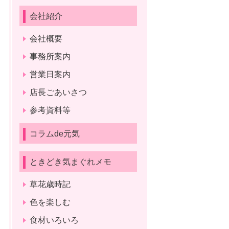
会社紹介
会社概要
事務所案内
営業日案内
店長ごあいさつ
参考資料等
コラムde元気
ときどき気まぐれメモ
草花歳時記
色を楽しむ
食材いろいろ