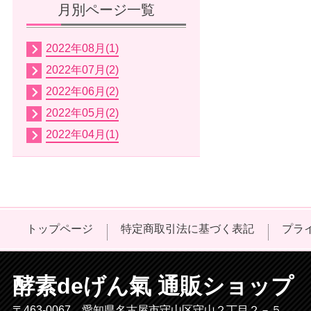
月別ページ一覧
2022年08月(1)
2022年07月(2)
2022年06月(2)
2022年05月(2)
2022年04月(1)
トップページ
特定商取引法に基づく表記
プラ
酵素deげん氣 通販ショップ
〒463-0067 愛知県名古屋市守山区守山２丁目２－５