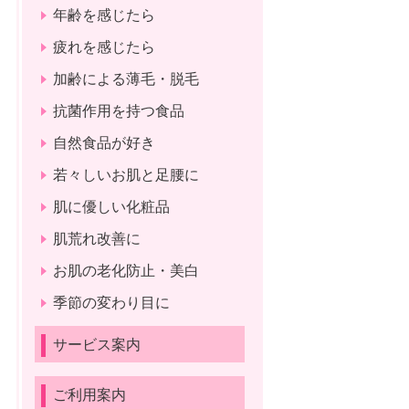
年齢を感じたら
疲れを感じたら
加齢による薄毛・脱毛
抗菌作用を持つ食品
自然食品が好き
若々しいお肌と足腰に
肌に優しい化粧品
肌荒れ改善に
お肌の老化防止・美白
季節の変わり目に
サービス案内
ご利用案内