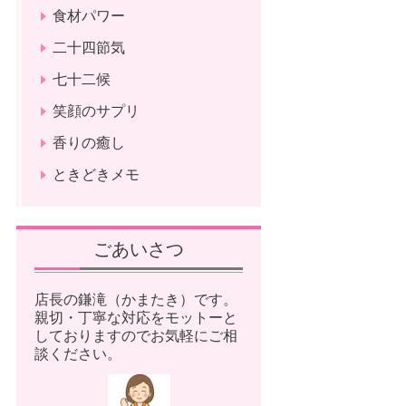
食材パワー
二十四節気
七十二候
笑顔のサプリ
香りの癒し
ときどきメモ
ごあいさつ
店長の鎌滝（かまたき）です。
親切・丁寧な対応をモットーと
しておりますのでお気軽にご相
談ください。