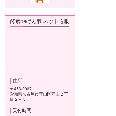
酵素deげん氣 ネット通販
住所
〒463-0067
愛知県名古屋市守山区守山２丁
目２－５
受付時間