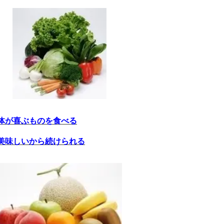
体が喜ぶものを食べる
美味しいから続けられる