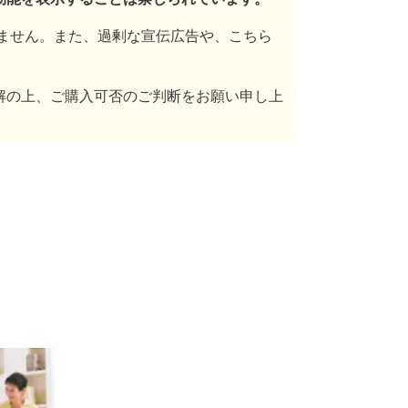
ません。また、過剰な宣伝広告や、こちら
解の上、ご購入可否のご判断をお願い申し上