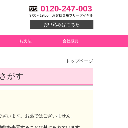
0120-247-003
9:00～19:00
お客様専用フリーダイヤル
お申込みはこちら
お支払
会社概要
トップページ
さがす
ございます。お薬ではございません。
効能を表示することは禁じられています。