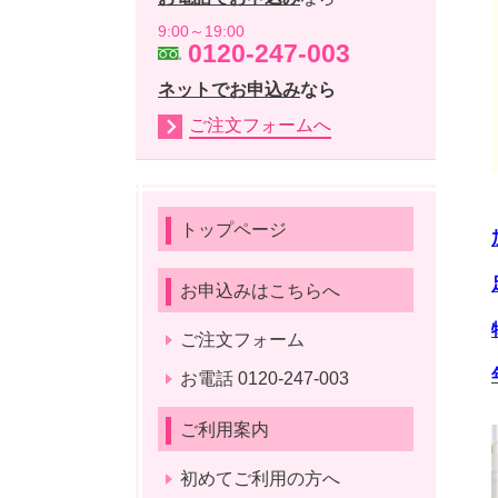
9:00～19:00
0120-247-003
ネットでお申込み
なら
ご注文フォームへ
トップページ
お申込みはこちらへ
ご注文フォーム
お電話 0120-247-003
ご利用案内
初めてご利用の方へ