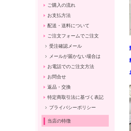
ご購入の流れ
お支払方法
配送・送料について
ご注文フォームでご注文
受注確認メール
メールが届かない場合は
お電話でのご注文方法
お問合せ
返品・交換
特定商取引法に基づく表記
プライバシーポリシー
当店の特徴