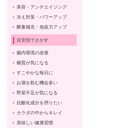
美容・アンチエイジング
冷え対策・パワーアップ
酵素補充・免疫力アップ
目安別でさがす
腸内環境の改善
糖質が気になる
すこやかな毎日に
お酒を飲む機会多い
野菜不足が気になる
抗酸化成分を摂りたい
カラダの中からキレイ
美味しい健康習慣