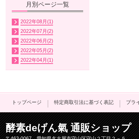
月別ページ一覧
2022年08月(1)
2022年07月(2)
2022年06月(2)
2022年05月(2)
2022年04月(1)
トップページ
特定商取引法に基づく表記
プラ
酵素deげん氣 通販ショップ
〒463-0067 愛知県名古屋市守山区守山２丁目２－５