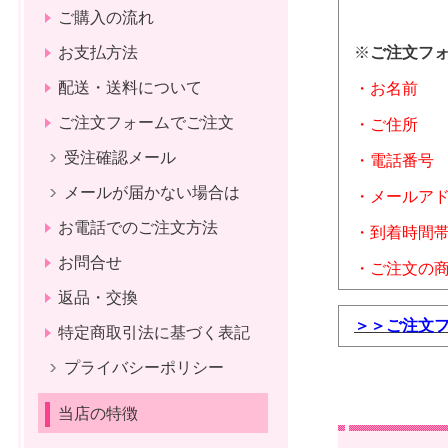
ご購入の流れ
※
ご注文フ
お支払方法
配送・送料について
・お名前
ご注文フォームでご注文
・ご住所
受注確認メール
・電話番号
メールが届かない場合は
・メールア
お電話でのご注文方法
・到着時間
お問合せ
・ご注文の商
返品・交換
＞＞ご注文
特定商取引法に基づく表記
プライバシーポリシー
当店の特徴