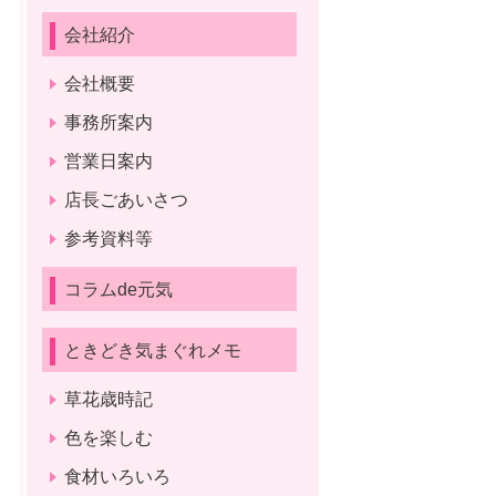
会社紹介
会社概要
事務所案内
営業日案内
店長ごあいさつ
参考資料等
コラムde元気
ときどき気まぐれメモ
草花歳時記
色を楽しむ
食材いろいろ