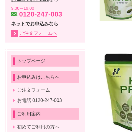
9:00～19:00
0120-247-003
ネットでお申込み
なら
ご注文フォームへ
トップページ
お申込みはこちらへ
ご注文フォーム
お電話 0120-247-003
ご利用案内
初めてご利用の方へ