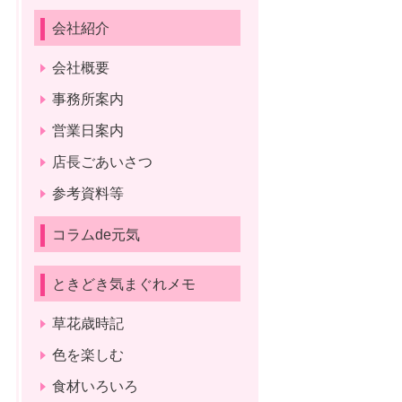
会社紹介
会社概要
事務所案内
営業日案内
店長ごあいさつ
参考資料等
コラムde元気
ときどき気まぐれメモ
草花歳時記
色を楽しむ
食材いろいろ