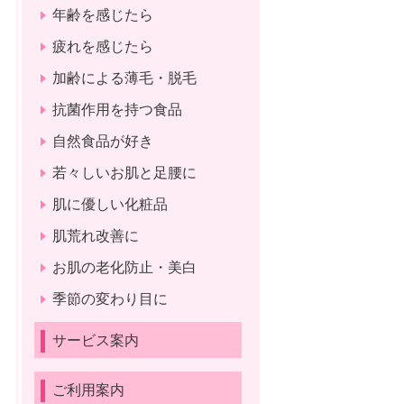
年齢を感じたら
疲れを感じたら
加齢による薄毛・脱毛
抗菌作用を持つ食品
自然食品が好き
若々しいお肌と足腰に
肌に優しい化粧品
肌荒れ改善に
お肌の老化防止・美白
季節の変わり目に
サービス案内
ご利用案内