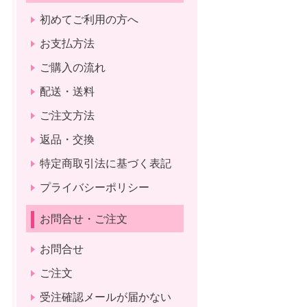
初めてご利用の方へ
お支払方法
ご購入の流れ
配送・送料
ご注文方法
返品・交換
特定商取引法に基づく表記
プライバシーポリシー
お問合せ・ご注文
お問合せ
ご注文
受注確認メールが届かない