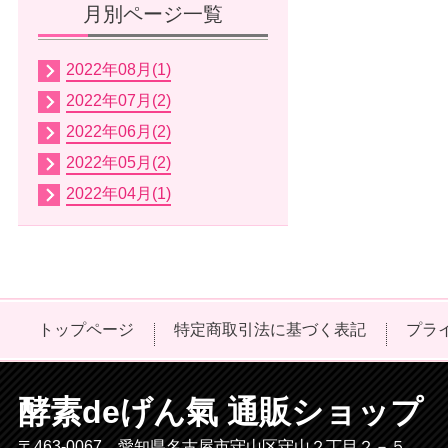
月別ページ一覧
2022年08月(1)
2022年07月(2)
2022年06月(2)
2022年05月(2)
2022年04月(1)
トップページ
特定商取引法に基づく表記
プラ
酵素deげん氣 通販ショップ
〒463-0067 愛知県名古屋市守山区守山２丁目２－５