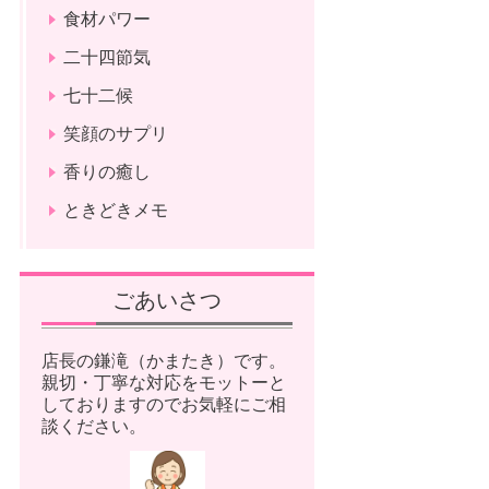
食材パワー
二十四節気
七十二候
笑顔のサプリ
香りの癒し
ときどきメモ
ごあいさつ
店長の鎌滝（かまたき）です。
親切・丁寧な対応をモットーと
しておりますのでお気軽にご相
談ください。