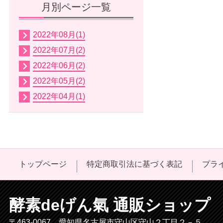
月別ページ一覧
2022年08月(1)
2022年07月(2)
2022年06月(2)
2022年05月(2)
2022年04月(1)
トップページ
特定商取引法に基づく表記
プラ
酵素deげん氣 通販ショップ
〒463-0067 愛知県名古屋市守山区守山２丁目２－５