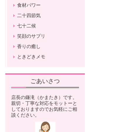
食材パワー
二十四節気
七十二候
笑顔のサプリ
香りの癒し
ときどきメモ
ごあいさつ
店長の鎌滝（かまたき）です。
親切・丁寧な対応をモットーと
しておりますのでお気軽にご相
談ください。