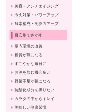
美容・アンチエイジング
冷え対策・パワーアップ
酵素補充・免疫力アップ
目安別でさがす
腸内環境の改善
糖質が気になる
すこやかな毎日に
お酒を飲む機会多い
野菜不足が気になる
抗酸化成分を摂りたい
カラダの中からキレイ
美味しい健康習慣