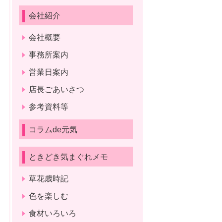
会社紹介
会社概要
事務所案内
営業日案内
店長ごあいさつ
参考資料等
コラムde元気
ときどき気まぐれメモ
草花歳時記
色を楽しむ
食材いろいろ