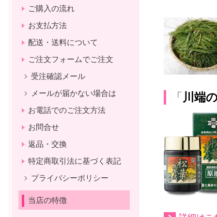
ご購入の流れ
お支払方法
配送・送料について
ご注文フォームでご注文
受注確認メール
メールが届かない場合は
「
川端の
お電話でのご注文方法
お問合せ
返品・交換
特定商取引法に基づく表記
プライバシーポリシー
当店の特徴