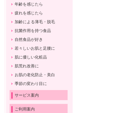
年齢を感じたら
疲れを感じたら
加齢による薄毛・脱毛
抗菌作用を持つ食品
自然食品が好き
若々しいお肌と足腰に
肌に優しい化粧品
肌荒れ改善に
お肌の老化防止・美白
季節の変わり目に
サービス案内
ご利用案内