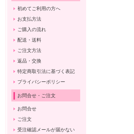
初めてご利用の方へ
お支払方法
ご購入の流れ
配送・送料
ご注文方法
返品・交換
特定商取引法に基づく表記
プライバシーポリシー
お問合せ・ご注文
お問合せ
ご注文
受注確認メールが届かない