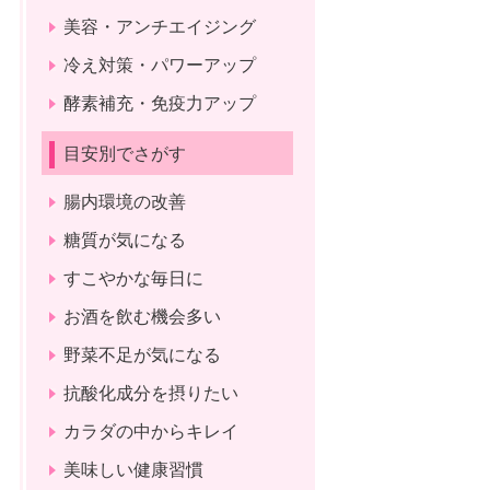
美容・アンチエイジング
冷え対策・パワーアップ
酵素補充・免疫力アップ
目安別でさがす
腸内環境の改善
糖質が気になる
すこやかな毎日に
お酒を飲む機会多い
野菜不足が気になる
抗酸化成分を摂りたい
カラダの中からキレイ
美味しい健康習慣