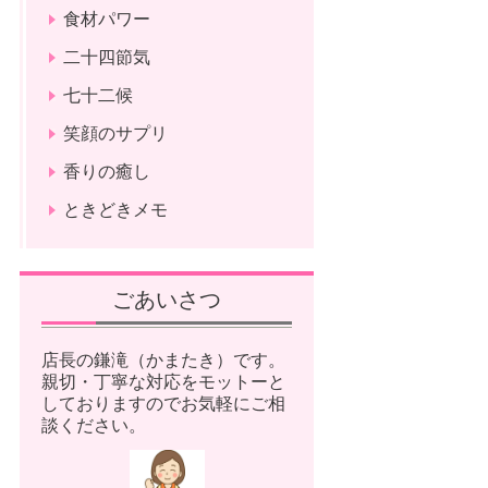
食材パワー
二十四節気
七十二候
笑顔のサプリ
香りの癒し
ときどきメモ
ごあいさつ
店長の鎌滝（かまたき）です。
親切・丁寧な対応をモットーと
しておりますのでお気軽にご相
談ください。