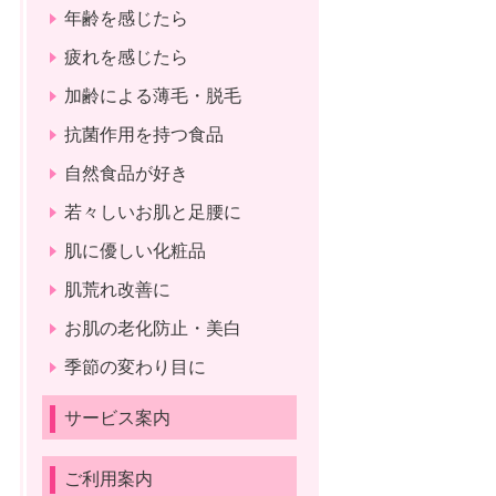
年齢を感じたら
疲れを感じたら
加齢による薄毛・脱毛
抗菌作用を持つ食品
自然食品が好き
若々しいお肌と足腰に
肌に優しい化粧品
肌荒れ改善に
お肌の老化防止・美白
季節の変わり目に
サービス案内
ご利用案内