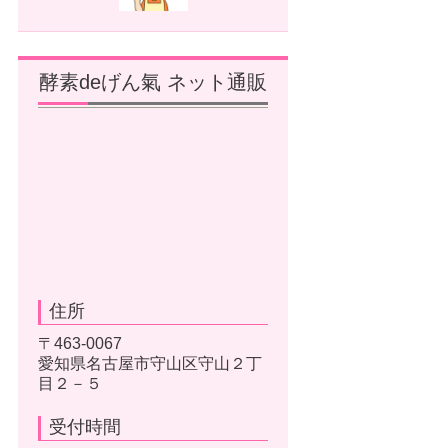
酵素deげん氣 ネット通販
住所
〒463-0067
愛知県名古屋市守山区守山２丁
目２－５
受付時間