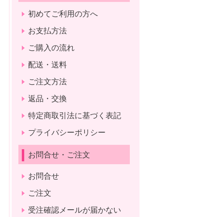
初めてご利用の方へ
お支払方法
ご購入の流れ
配送・送料
ご注文方法
返品・交換
特定商取引法に基づく表記
プライバシーポリシー
お問合せ・ご注文
お問合せ
ご注文
受注確認メールが届かない