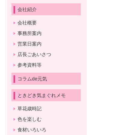
会社紹介
会社概要
事務所案内
営業日案内
店長ごあいさつ
参考資料等
コラムde元気
ときどき気まぐれメモ
草花歳時記
色を楽しむ
食材いろいろ