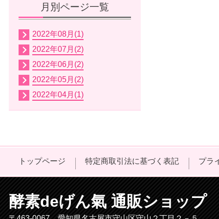
月別ページ一覧
2022年08月(1)
2022年07月(2)
2022年06月(2)
2022年05月(2)
2022年04月(1)
トップページ
特定商取引法に基づく表記
プラ
酵素deげん氣 通販ショップ
〒463-0067 愛知県名古屋市守山区守山２丁目２－５