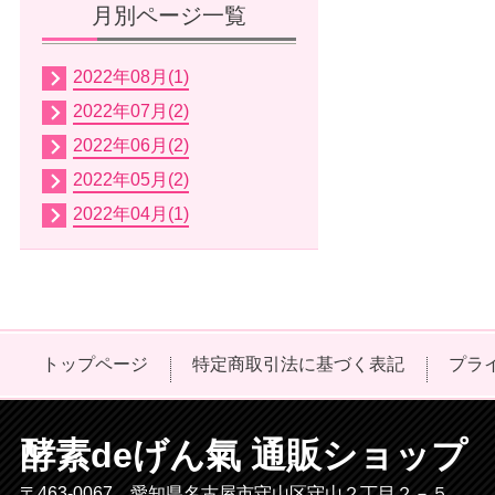
月別ページ一覧
2022年08月(1)
2022年07月(2)
2022年06月(2)
2022年05月(2)
2022年04月(1)
トップページ
特定商取引法に基づく表記
プラ
酵素deげん氣 通販ショップ
〒463-0067 愛知県名古屋市守山区守山２丁目２－５