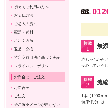
初めてご利用の方へ
012
お支払方法
ご購入の流れ
配送・送料
ご注文方法
無
返品・交換
特定商取引法に基づく表記
赤ちゃんから
安心してお召
プライバシーポリシー
お問合せ・ご注文
濃
お問合せ
1本（1000
ご注文
健康保持には
受注確認メールが届かない