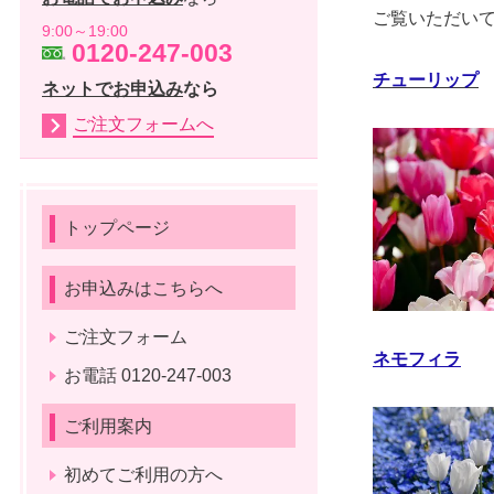
ご覧いただいて
9:00～19:00
0120-247-003
チューリップ
ネットでお申込み
なら
ご注文フォームへ
トップページ
お申込みはこちらへ
ご注文フォーム
ネモフィラ
お電話 0120-247-003
ご利用案内
初めてご利用の方へ