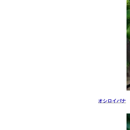
オシロイバナ