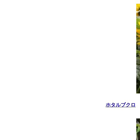
ホタルブクロ