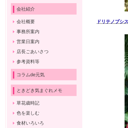
会社紹介
会社概要
ドリテノプシ
事務所案内
営業日案内
店長ごあいさつ
参考資料等
コラムde元気
ときどき気まぐれメモ
草花歳時記
色を楽しむ
食材いろいろ