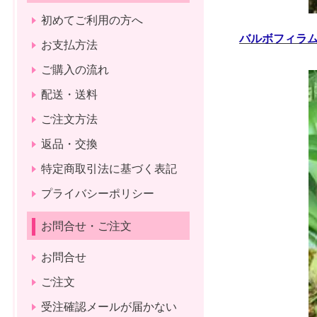
初めてご利用の方へ
バルボフィラム
お支払方法
ご購入の流れ
配送・送料
ご注文方法
返品・交換
特定商取引法に基づく表記
プライバシーポリシー
お問合せ・ご注文
お問合せ
ご注文
受注確認メールが届かない