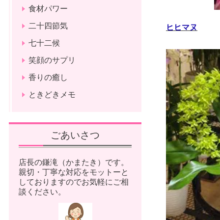
食材パワー
二十四節気
ヒヒマヌ
七十二候
笑顔のサプリ
香りの癒し
ときどきメモ
ごあいさつ
店長の鎌滝（かまたき）です。
親切・丁寧な対応をモットーと
しておりますのでお気軽にご相
談ください。