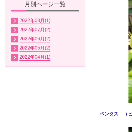
月別ページ一覧
2022年08月(1)
2022年07月(2)
2022年06月(2)
2022年05月(2)
2022年04月(1)
ペンタス （