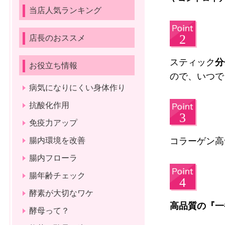
当店人気ランキング
店長のおススメ
スティック
分
お役立ち情報
ので、いつで
病気になりにくい身体作り
抗酸化作用
免疫力アップ
腸内環境を改善
コラーゲン高
腸内フローラ
腸年齢チェック
酵素が大切なワケ
高品質の『一
酵母って？