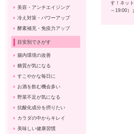
す！ネッ
美容・アンチエイジング
～19:00）
冷え対策・パワーアップ
酵素補充・免疫力アップ
目安別でさがす
腸内環境の改善
糖質が気になる
すこやかな毎日に
お酒を飲む機会多い
野菜不足が気になる
抗酸化成分を摂りたい
カラダの中からキレイ
美味しい健康習慣