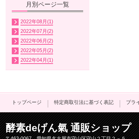
月別ページ一覧
2022年08月(1)
2022年07月(2)
2022年06月(2)
2022年05月(2)
2022年04月(1)
トップページ
特定商取引法に基づく表記
プラ
酵素deげん氣 通販ショップ
〒463-0067 愛知県名古屋市守山区守山２丁目２－５