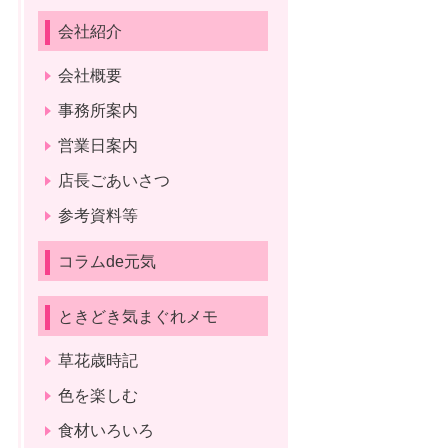
会社紹介
会社概要
事務所案内
営業日案内
店長ごあいさつ
参考資料等
コラムde元気
ときどき気まぐれメモ
草花歳時記
色を楽しむ
食材いろいろ