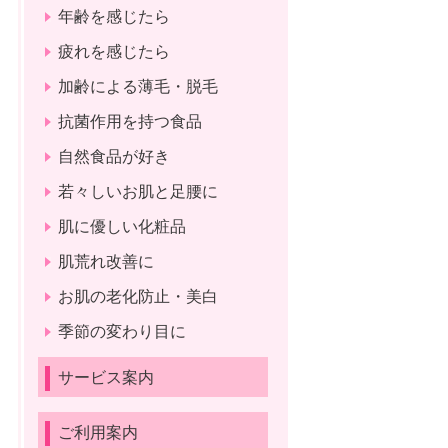
年齢を感じたら
疲れを感じたら
加齢による薄毛・脱毛
抗菌作用を持つ食品
自然食品が好き
若々しいお肌と足腰に
肌に優しい化粧品
肌荒れ改善に
お肌の老化防止・美白
季節の変わり目に
サービス案内
ご利用案内