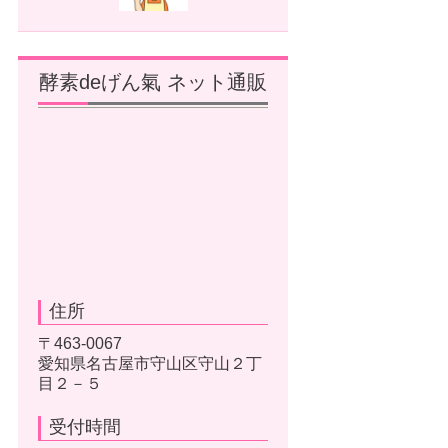
酵素deげん氣 ネット通販
住所
〒463-0067
愛知県名古屋市守山区守山２丁
目２－５
受付時間