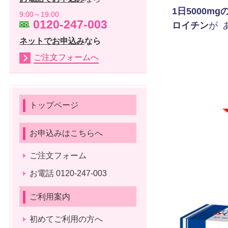
1日5000m
9:00～19:00
0120-247-003
ロイチン
が 
ネットでお申込み
なら
ご注文フォームへ
トップページ
お申込みはこちらへ
ご注文フォーム
お電話 0120-247-003
ご利用案内
初めてご利用の方へ