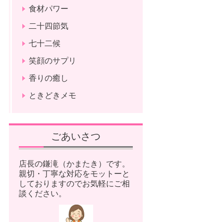
食材パワー
二十四節気
七十二候
笑顔のサプリ
香りの癒し
ときどきメモ
ごあいさつ
店長の鎌滝（かまたき）です。
親切・丁寧な対応をモットーと
しておりますのでお気軽にご相
談ください。