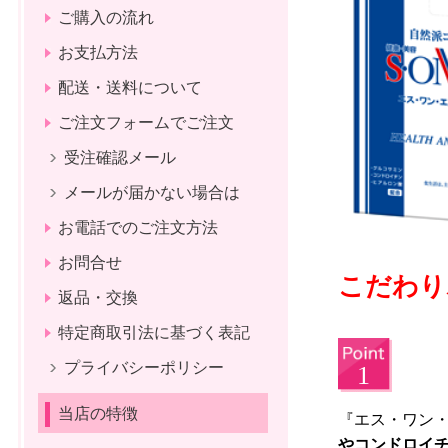
ご購入の流れ
お支払方法
配送・送料について
ご注文フォームでご注文
受注確認メール
メールが届かない場合は
お電話でのご注文方法
お問合せ
こだわり
返品・交換
特定商取引法に基づく表記
プライバシーポリシー
当店の特徴
『エス・ワン
やコンドロイ