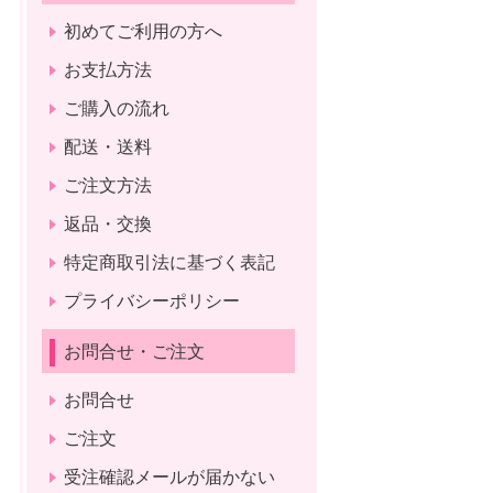
初めてご利用の方へ
お支払方法
ご購入の流れ
配送・送料
ご注文方法
返品・交換
特定商取引法に基づく表記
プライバシーポリシー
お問合せ・ご注文
お問合せ
ご注文
受注確認メールが届かない